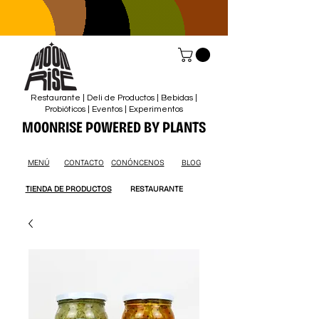
Restaurante | Deli de Productos | Bebidas |
Probióticos | Eventos | Experimentos
MOONRISE POWERED BY PLANTS
MENÚ
CONTACTO
CONÓNCENOS
BLOG
TIENDA DE PRODUCTOS
RESTAURANTE