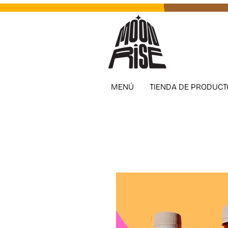
MENÚ
TIENDA DE PRODUCT