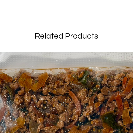
Related Products