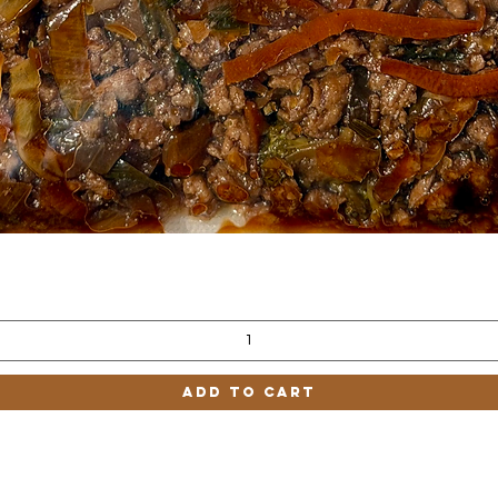
Quick View
Add to Cart