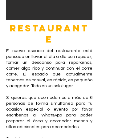
RESTAURANT
E
El nuevo espacio del restaurante está
pensado en llevar el día a día con rapidez,
tomar un descanso para repararnos,
comer algo rico y continuar con el corre
corre. El espacio que actualmente
tenemos es casual, es rápido, es pequeño
y acogedor. Todo en un solo lugar.
Si quieres que acomodemos a más de 6
personas de forma simultánea para tu
ocasión especial o evento por favor
escríbenos al WhatsApp para poder
preparar el área y acomodar mesas y
sillas adicionales para acomodarlos.