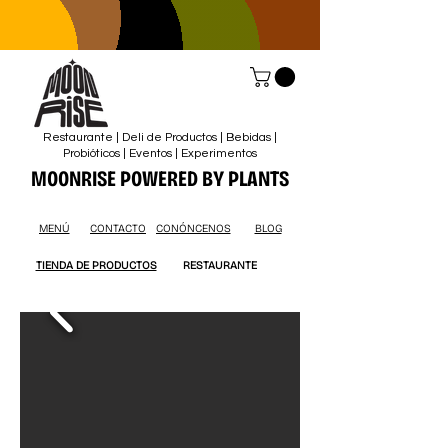
Restaurante | Deli de Productos | Bebidas |
Probióticos | Eventos | Experimentos
MOONRISE POWERED BY PLANTS
MENÚ
CONTACTO
CONÓNCENOS
BLOG
TIENDA DE PRODUCTOS
RESTAURANTE