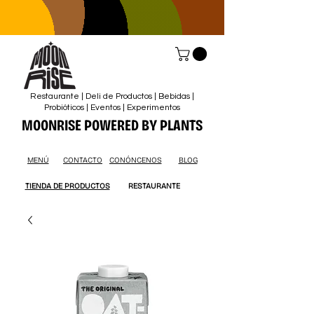
Restaurante | Deli de Productos | Bebidas |
Probióticos | Eventos | Experimentos
MOONRISE POWERED BY PLANTS
MENÚ
CONTACTO
CONÓNCENOS
BLOG
TIENDA DE PRODUCTOS
RESTAURANTE