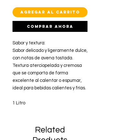
Agregar al carrito
Comprar ahora
Sabor y textura:
Sabor delicado y ligeramente dulce,
con notas de avena tostada.
Textura aterciopelada y cremosa
que se comporta de forma
excelente al calentar o espumar,
ideal para bebidas calientes y frías.
1 Litro
Related