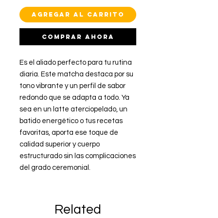
Agregar al carrito
Comprar ahora
Es el aliado perfecto para tu rutina
diaria. Este matcha destaca por su
tono vibrante y un perfil de sabor
redondo que se adapta a todo. Ya
sea en un latte aterciopelado, un
batido energético o tus recetas
favoritas, aporta ese toque de
calidad superior y cuerpo
estructurado sin las complicaciones
del grado ceremonial.
Related