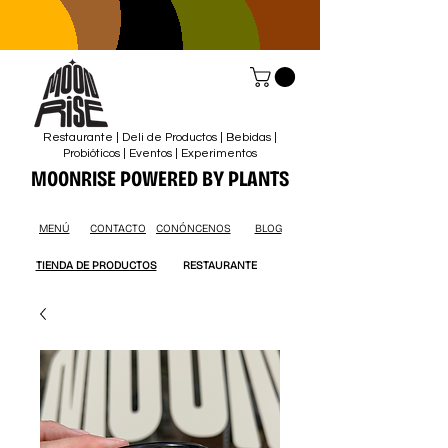
Restaurante | Deli de Productos | Bebidas |
Probióticos | Eventos | Experimentos
MOONRISE POWERED BY PLANTS
MENÚ
CONTACTO
CONÓNCENOS
BLOG
TIENDA DE PRODUCTOS
RESTAURANTE