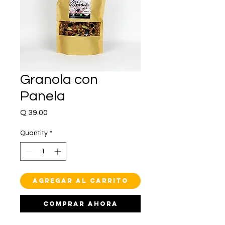
Granola con
Panela
Price
Q 39.00
Quantity
*
Agregar al carrito
Comprar ahora