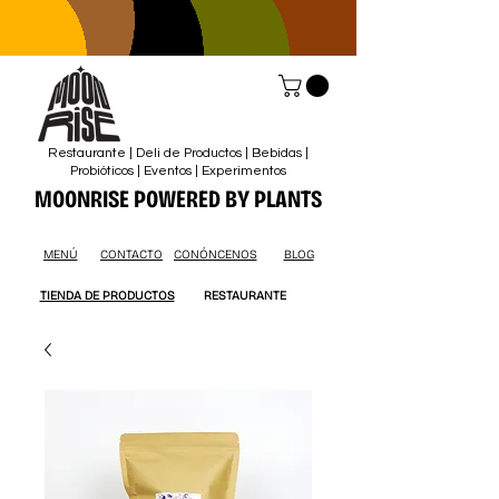
Restaurante | Deli de Productos | Bebidas |
Probióticos | Eventos | Experimentos
MOONRISE POWERED BY PLANTS
MENÚ
CONTACTO
CONÓNCENOS
BLOG
TIENDA DE PRODUCTOS
RESTAURANTE