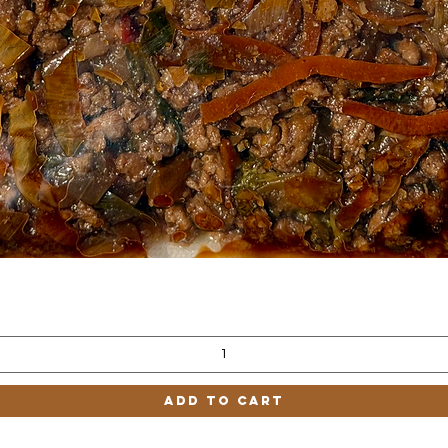
Quick View
Add to Cart