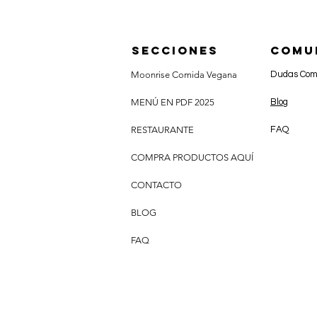
SECCIONES
COMU
Moonrise Comida Vegana
Dudas Co
MENÚ EN PDF 2025
Blog
RESTAURANTE
FAQ
COMPRA PRODUCTOS AQUÍ
CONTACTO
BLOG
FAQ