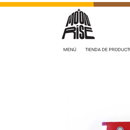
MENÚ
TIENDA DE PRODUCT