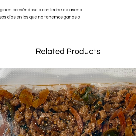
maginen comiéndoselo con leche de avena
esos días en los que no tenemos ganas o
Related Products